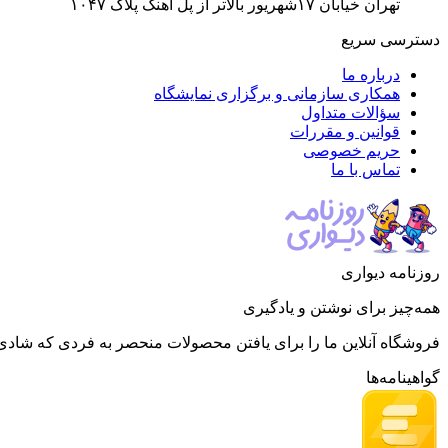
تهران خیابان ۱۷شهریور بالاتر از پل اهنگ پلاک ۱۰۴۷
دسترسی سریع
درباره ما
همکاری سازمانی و برگزاری نمایشگاه
سؤالات متداول
قوانین و مقررات
حریم خصوصی
تماس با ما
روزنامه دیواری
همه‌چیز برای نوشتن و یادگیری
فروشگاه آنلاین ما را برای یافتن محصولات منحصر به فردی که شادی 
گواهینامه‌ها