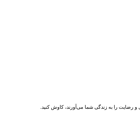
و رضایت را به زندگی شما می‌آورند، کاوش کنید.