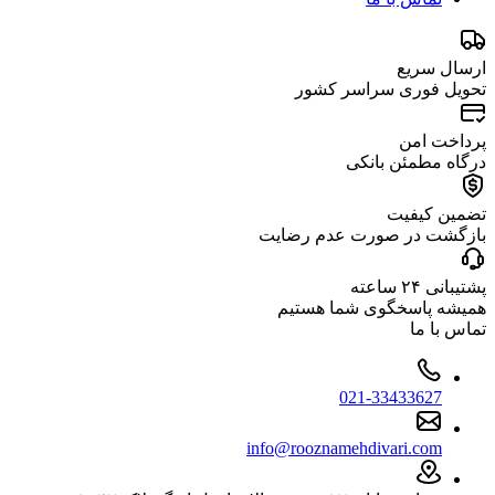
ارسال سریع
تحویل فوری سراسر کشور
پرداخت امن
درگاه مطمئن بانکی
تضمین کیفیت
بازگشت در صورت عدم رضایت
پشتیبانی ۲۴ ساعته
همیشه پاسخگوی شما هستیم
تماس با ما
021-33433627
info@rooznamehdivari.com