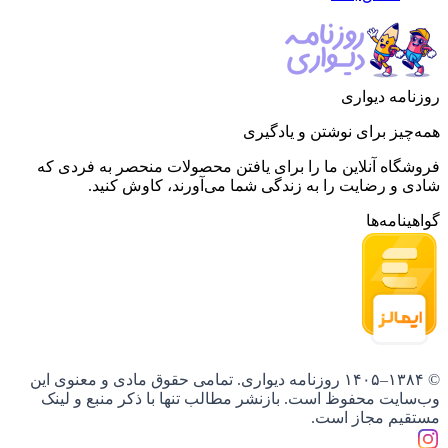
روزنامه دیواری
همه‌چیز برای نوشتن و یادگیری
فروشگاه آنلاین ما را برای یافتن محصولات منحصر به فردی که
شادی و رضایت را به زندگی شما می‌آورند، کاوش کنید.
گواهینامه‌ها
© ۱۳۸۴–۱۴۰۵ روزنامه دیواری. تمامی حقوق مادی و معنوی این
وب‌سایت محفوظ است. بازنشر مطالب تنها با ذکر منبع و لینک
مستقیم مجاز است.