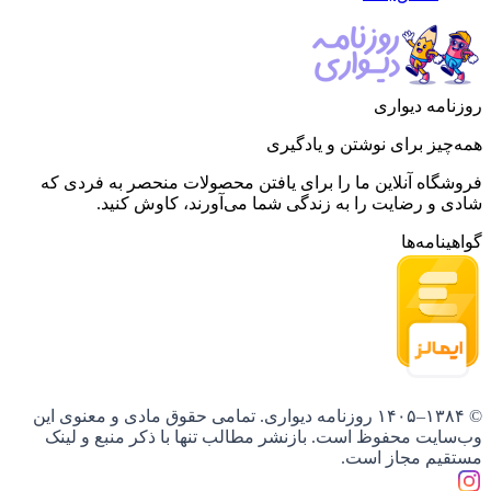
روزنامه دیواری
همه‌چیز برای نوشتن و یادگیری
فروشگاه آنلاین ما را برای یافتن محصولات منحصر به فردی که
شادی و رضایت را به زندگی شما می‌آورند، کاوش کنید.
گواهینامه‌ها
© ۱۳۸۴–۱۴۰۵ روزنامه دیواری. تمامی حقوق مادی و معنوی این
وب‌سایت محفوظ است. بازنشر مطالب تنها با ذکر منبع و لینک
مستقیم مجاز است.